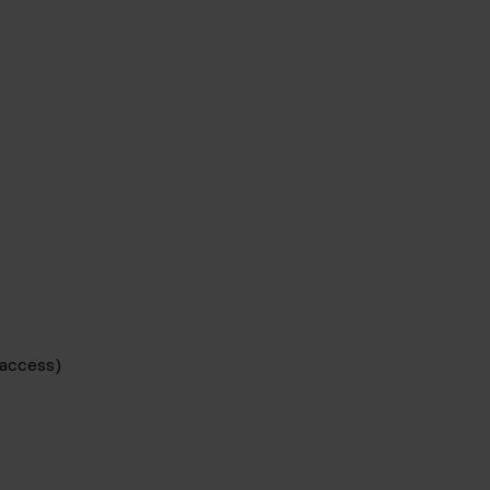
access)