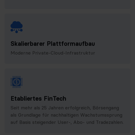
Skalierbarer Plattformaufbau
Moderne Private-Cloud-Infrastruktur
Etabliertes FinTech
Seit mehr als 25 Jahren erfolgreich, Börsengang
als Grundlage für nachhaltigen Wachstumssprung
auf Basis steigender User-, Abo- und Tradezahlen.