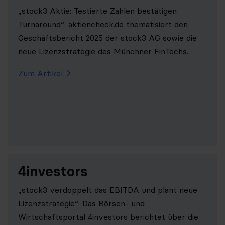
„stock3 Aktie: Testierte Zahlen bestätigen
Turnaround“: aktiencheck.de thematisiert den
Geschäftsbericht 2025 der stock3 AG sowie die
neue Lizenzstrategie des Münchner FinTechs.
Zum Artikel
4investors
„stock3 verdoppelt das EBITDA und plant neue
Lizenzstrategie“: Das Börsen- und
Wirtschaftsportal 4investors berichtet über die