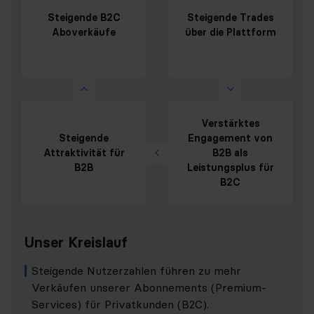
Steigende B2C
Steigende Trades
Aboverkäufe
über die Plattform
Verstärktes
Steigende
Engagement von
Attraktivität für
B2B als
B2B
Leistungsplus für
B2C
Unser Kreislauf
Steigende Nutzerzahlen führen zu mehr
Verkäufen unserer Abonnements (Premium-
Services) für Privatkunden (B2C).