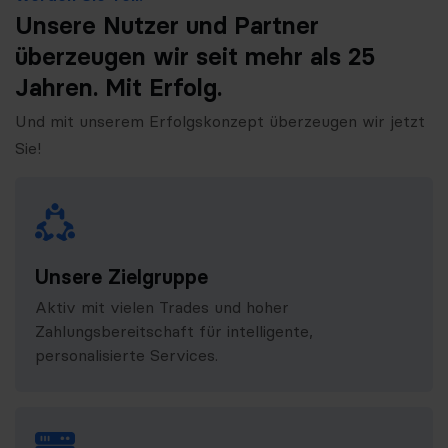
Unsere Nutzer und Partner
überzeugen wir seit mehr als 25
Jahren. Mit Erfolg.
Und mit unserem Erfolgskonzept überzeugen wir jetzt
Sie!
Unsere Zielgruppe
Aktiv mit vielen Trades und hoher
Zahlungsbereitschaft für intelligente,
personalisierte Services.