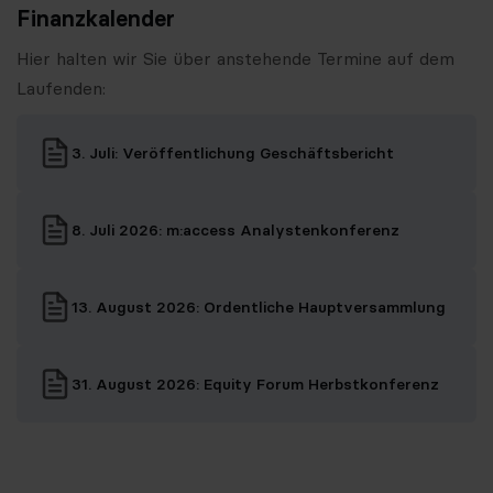
Finanzkalender
Hier halten wir Sie über anstehende Termine auf dem
Laufenden:
3. Juli: Veröffentlichung Geschäftsbericht
8. Juli 2026: m:access Analystenkonferenz
13. August 2026: Ordentliche Hauptversammlung
31. August 2026: Equity Forum Herbstkonferenz