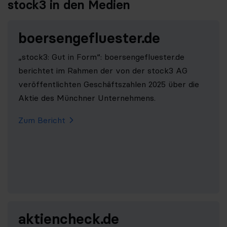
stock3 in den Medien
boersengefluester.de
„stock3: Gut in Form“: boersengefluester.de
berichtet im Rahmen der von der stock3 AG
veröffentlichten Geschäftszahlen 2025 über die
Aktie des Münchner Unternehmens.
Zum Bericht
aktiencheck.de