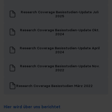
Research Coverage Basisstudien-Update Juli
2025
Research Coverage Basisstudien-Update Okt.
2024
Research Coverage Basisstudien-Update April
2024
Research Coverage Basisstudien-Update Nov.
2022
Research Coverage Basisstudien März 2022
Hier wird über uns berichtet