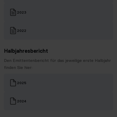
2023
2022
Halbjahresbericht
Den Emittentenbericht für das jeweilige erste Halbjahr
finden Sie hier:
2025
2024