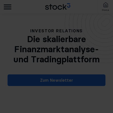
Home
INVESTOR RELATIONS
Die skalierbare
Finanzmarktanalyse-
und Tradingplattform
Zum Newsletter