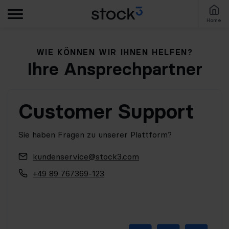
Home
WIE KÖNNEN WIR IHNEN HELFEN?
Ihre Ansprechpartner
Customer Support
Sie haben Fragen zu unserer Plattform?
kundenservice@stock3.com
+49 89 767369-123