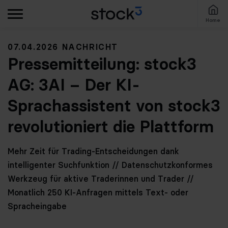
Home
07.04.2026 NACHRICHT
Pressemitteilung: stock3
AG: 3AI – Der KI-
Sprachassistent von stock3
revolutioniert die Plattform
Mehr Zeit für Trading-Entscheidungen dank
intelligenter Suchfunktion // Datenschutzkonformes
Werkzeug für aktive Traderinnen und Trader //
Monatlich 250 KI-Anfragen mittels Text- oder
Spracheingabe