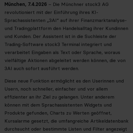
München, 7.4.2026
– Die Münchner stock3 AG
revolutioniert mit der Einführung ihres KI-
Sprachassistenten „3AI“ auf ihrer Finanzmarktanalyse-
und Tradingplattform den Handelsalltag ihrer Kundinnen
und Kunden. Der Assistent ist in die Suchleiste der
Trading-Software stock3 Terminal integriert und
verarbeitet Eingaben als Text oder Sprache, woraus
vielfältige Aktionen abgeleitet werden können, die von
3AI auch sofort ausführt werden.
Diese neue Funktion ermöglicht es den Userinnen und
Usern, noch schneller, einfacher und vor allem
effizienter an ihr Ziel zu gelangen. Unter anderem
können mit dem Sprachassistenten Widgets und
Produkte gefunden, Charts zu Werten geöffnet,
Kursalarme gesetzt, die umfangreiche Artikeldatenbank
durchsucht oder bestimmte Listen und Filter angezeigt