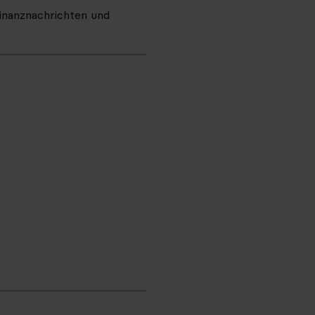
inanznachrichten und