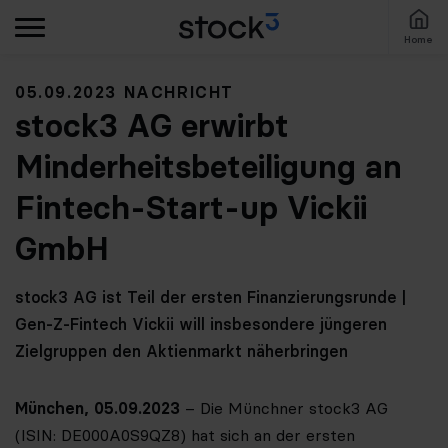
Home
05.09.2023 NACHRICHT
stock3 AG erwirbt
Minderheitsbeteiligung an
Fintech-Start-up Vickii
GmbH
stock3 AG ist Teil der ersten Finanzierungsrunde |
Gen-Z-Fintech Vickii will insbesondere jüngeren
Zielgruppen den Aktienmarkt näherbringen
München, 05.09.2023
– Die Münchner stock3 AG
(ISIN: DE000A0S9QZ8) hat sich an der ersten