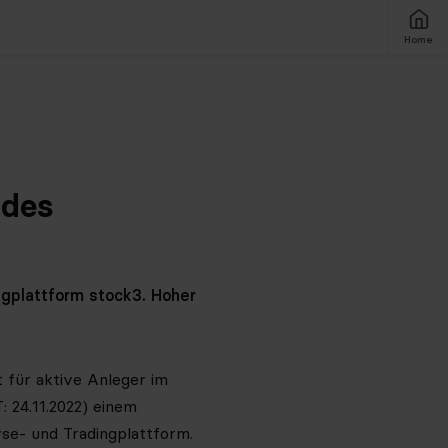
Home
 des
gplattform stock3. Hoher
 für aktive Anleger im
 24.11.2022) einem
se- und Tradingplattform.