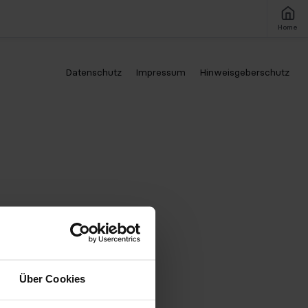
Home
Datenschutz
Impressum
Hinweisgeberschutz
Über Cookies