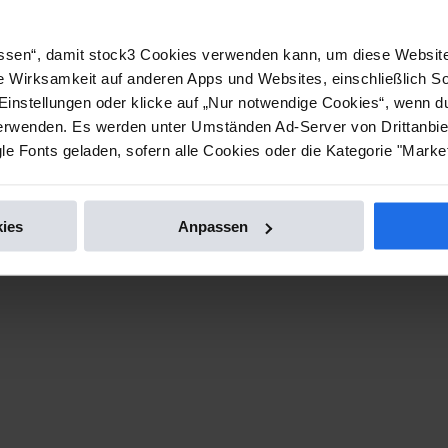
lassen“, damit stock3 Cookies verwenden kann, um diese Website
e Wirksamkeit auf anderen Apps und Websites, einschließlich S
Einstellungen oder klicke auf „Nur notwendige Cookies“, wenn d
wenden. Es werden unter Umständen Ad-Server von Drittanbiet
e Fonts geladen, sofern alle Cookies oder die Kategorie "Market
ies
Anpassen