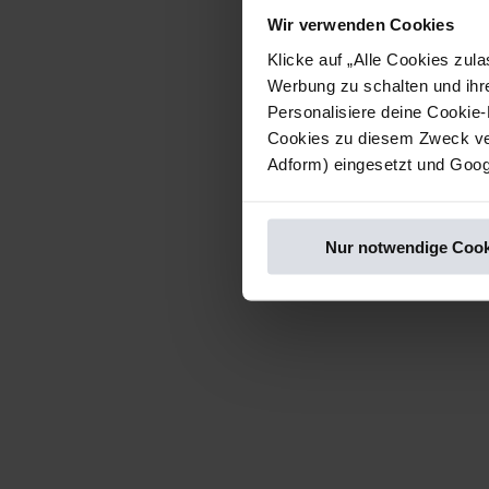
Wir verwenden Cookies
Klicke auf „Alle Cookies zu
Werbung zu schalten und ihr
Personalisiere deine Cookie-
Cookies zu diesem Zweck ver
Adform) eingesetzt und Googl
Nur notwendige Cook