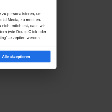
 zu personalisieren, um
ocial Media, zu messen.
u nicht möchtest, dass wir
ern (wie DoubleClick oder
ing" akzeptiert werden.
Alle akzeptieren