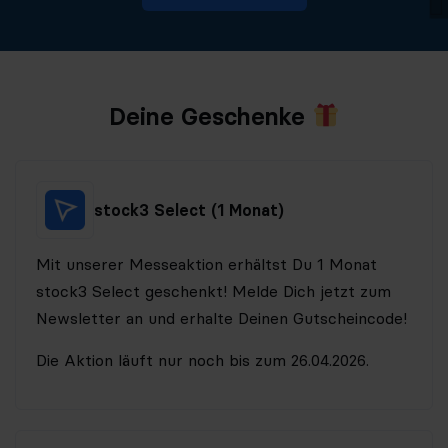
Deine Geschenke
stock3 Select (1 Monat)
Mit unserer Messeaktion erhältst Du 1 Monat
stock3 Select geschenkt! Melde Dich jetzt zum
Newsletter an und erhalte Deinen Gutscheincode!
Die Aktion läuft nur noch bis zum 26.04.2026.