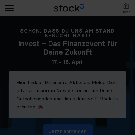
Home
SCHÖN, DASS DU UNS AM STAND
BESUCHT HAST!
Invest – Das Finanzevent für
Deine Zukunft
17. - 18. April
Hier findest Du unsere Aktionen. Melde Dich
jetzt zu unserem Newsletter an, um Deine
Gutscheincodes und das exklusive E-Book zu
erhalten!
Jetzt anmelden