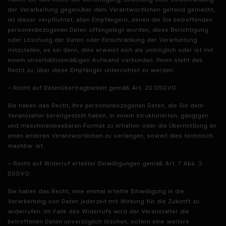
der Verarbeitung gegenüber dem Verantwortlichen geltend gemacht,
ist dieser verpflichtet, allen Empfängern, denen die Sie betreffenden
personenbezogenen Daten offengelegt wurden, diese Berichtigung
oder Löschung der Daten oder Einschränkung der Verarbeitung
mitzuteilen, es sei denn, dies erweist sich als unmöglich oder ist mit
einem unverhältnismäßigen Aufwand verbunden. Ihnen steht das
Recht zu, über diese Empfänger unterrichtet zu werden.
– Recht auf Datenübertragbarkeit gemäß Art. 20 DSGVO:
Sie haben das Recht, Ihre personenbezogenen Daten, die Sie dem
Veranstalter bereitgestellt haben, in einem strukturierten, gängigen
und maschinenlesebaren Format zu erhalten oder die Übermittlung an
einen anderen Verantwortlichen zu verlangen, soweit dies technisch
machbar ist;
– Recht auf Widerruf erteilter Einwilligungen gemäß Art. 7 Abs. 3
DSGVO:
Sie haben das Recht, eine einmal erteilte Einwilligung in die
Verarbeitung von Daten jederzeit mit Wirkung für die Zukunft zu
widerrufen. Im Falle des Widerrufs wird der Veranstalter die
betroffenen Daten unverzüglich löschen, sofern eine weitere