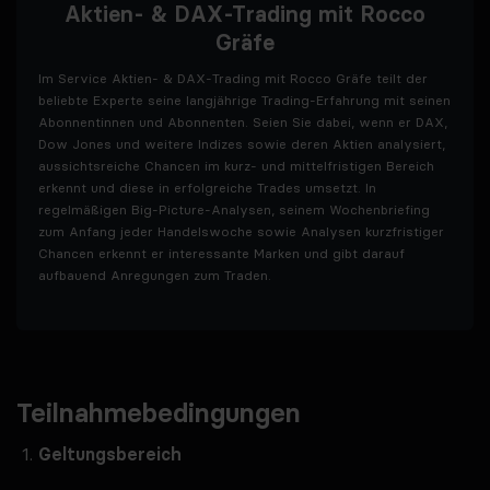
Aktien- & DAX-Trading mit Rocco
Gräfe
Im Service Aktien- & DAX-Trading mit Rocco Gräfe teilt der
beliebte Experte seine langjährige Trading-Erfahrung mit seinen
Abonnentinnen und Abonnenten. Seien Sie dabei, wenn er DAX,
Dow Jones und weitere Indizes sowie deren Aktien analysiert,
aussichtsreiche Chancen im kurz- und mittelfristigen Bereich
erkennt und diese in erfolgreiche Trades umsetzt. In
regelmäßigen Big-Picture-Analysen, seinem Wochenbriefing
zum Anfang jeder Handelswoche sowie Analysen kurzfristiger
Chancen erkennt er interessante Marken und gibt darauf
aufbauend Anregungen zum Traden.
Teilnahmebedingungen
Geltungsbereich