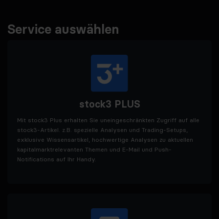
Service auswählen
stock3 PLUS
Mit stock3 Plus erhalten Sie uneingeschränkten Zugriff auf alle
stock3-Artikel. z.B. spezielle Analysen und Trading-Setups,
exklusive Wissensartikel, hochwertige Analysen zu aktuellen
kapitalmarktrelevanten Themen und E-Mail und Push-
Notifications auf Ihr Handy.