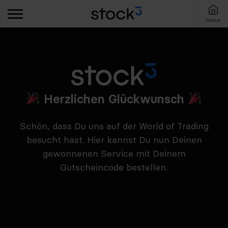
Home
Herzlichen Glückwunsch
Schön, dass Du uns auf der World of Trading
besucht hast. Hier kannst Du nun Deinen
gewonnenen Service mit Deinem
Gutscheincode bestellen.