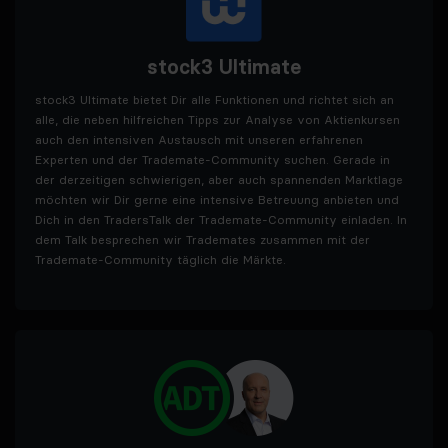
stock3 Ultimate
stock3 Ultimate bietet Dir alle Funktionen und richtet sich an
alle, die neben hilfreichen Tipps zur Analyse von Aktienkursen
auch den intensiven Austausch mit unseren erfahrenen
Experten und der Trademate-Community suchen. Gerade in
der derzeitigen schwierigen, aber auch spannenden Marktlage
möchten wir Dir gerne eine intensive Betreuung anbieten und
Dich in den TradersTalk der Trademate-Community einladen. In
dem Talk besprechen wir Trademates zusammen mit der
Trademate-Community täglich die Märkte.