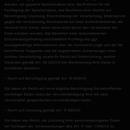
werden, die geplante Speicherdauer bzw. die Kriterien für die
Festlegung der Speicherdauer, das Bestehen eines Rechts auf
Berichtigung, Löschung, Einschränkung der Verarbeitung, Widerspruch
gegen die Verarbeitung, Beschwerde bei einer Aufsichtsbehörde, die
Herkunft Ihrer Daten, wenn diese nicht durch den Veranstalter bei
Ihnen erhoben wurden, das Bestehen einer automatisierten
Entscheidungsfindung einschließlich Profiling und ggf.
aussagekräftige Informationen über die involvierte Logik und die Sie
betreffende Tragweite und die angestrebten Auswirkungen einer
solchen Verarbeitung, sowie Ihr Recht auf Unterrichtung, welche
Garantien gemäß Art. 46 DSGVO bei Weiterleitung Ihrer Daten in
Drittländer bestehen;
– Recht auf Berichtigung gemäß Art. 16 DSGVO:
Sie haben ein Recht auf unverzügliche Berichtigung Sie betreffender
unrichtiger Daten und/oder Vervollständigung Ihrer bei dem
Veranstalter gespeicherten unvollständigen Daten;
– Recht auf Löschung gemäß Art. 17 DSGVO:
Sie haben das Recht, die Löschung Ihrer personenbezogenen Daten
bei Vorliegen der Voraussetzungen des Art. 17 Abs. 1 DSGVO zu