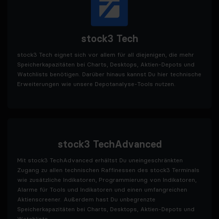
stock3 Tech
stock3 Tech eignet sich vor allem für all diejenigen, die mehr
Speicherkapazitäten bei Charts, Desktops, Aktien-Depots und
Watchlists benötigen. Darüber hinaus kannst Du hier technische
Erweiterungen wie unsere Depotanalyse-Tools nutzen.
stock3 TechAdvanced
Mit stock3 TechAdvanced erhältst Du uneingeschränkten
Zugang zu allen technischen Raffinessen des stock3 Terminals
wie zusätzliche Indikatoren, Programmierung von Indikatoren,
Alarme für Tools und Indikatoren und einen umfangreichen
Aktienscreener. Außerdem hast Du unbegrenzte
Speicherkapazitäten bei Charts, Desktops, Aktien-Depots und
Watchlists.