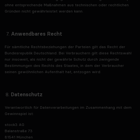
ohne entsprechende Maßnahmen aus technischen oder rechtlichen
Gründen nicht gewährleistet werden kann.
Anwendbares Recht
Für sämtliche Rechtsbeziehungen der Parteien gilt das Recht der
Bundesrepublik Deutschland. Bei Verbrauchern gilt diese Rechtswahl
nur insoweit, als nicht der gewährte Schutz durch zwingende
Bestimmungen des Rechts des Staates, in dem der Verbraucher
seinen gewöhnlichen Aufenthalt hat, entzogen wird.
Datenschutz
Verantwortlich für Datenverarbeitungen im Zusammenhang mit dem
Gewinnspiel ist:
stock3 AG
Balanstraße 73
81541 München