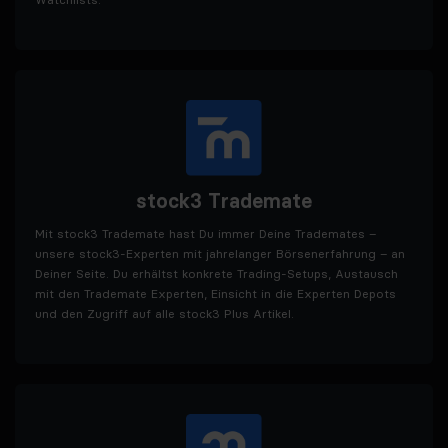
stock3 Trademate
Mit stock3 Trademate hast Du immer Deine Trademates –
unsere stock3-Experten mit jahrelanger Börsenerfahrung – an
Deiner Seite. Du erhältst konkrete Trading-Setups, Austausch
mit den Trademate Experten, Einsicht in die Experten Depots
und den Zugriff auf alle stock3 Plus Artikel.