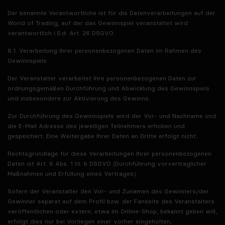
Der benannte Verantwortliche ist für die Datenverarbeitungen auf der
World of Trading, auf der das Gewinnspiel veranstaltet wird
verantwortlich i.S.d. Art. 26 DSGVO.
8.1. Verarbeitung Ihrer personenbezogenen Daten im Rahmen des
Gewinnspiels
Der Veranstalter verarbeitet Ihre personenbezogenen Daten zur
ordnungsgemäßen Durchführung und Abwicklung des Gewinnspiels
und insbesondere zur Aktivierung des Gewinns.
Zur Durchführung des Gewinnspiels wird der Vor- und Nachname und
die E-Mail Adresse des jeweiligen Teilnehmers erhoben und
gespeichert. Eine Weitergabe Ihrer Daten an Dritte erfolgt nicht.
Rechtsgrundlage für diese Verarbeitungen Ihrer personenbezogenen
Daten ist Art. 6 Abs. 1 lit. b DSGVO (Durchführung vorvertraglicher
Maßnahmen und Erfüllung eines Vertrages).
Sofern der Veranstalter den Vor- und Zunamen des Gewinners/der
Gewinner separat auf dem Profil bzw. der Fanseite des Veranstalters
veröffentlichen oder extern, etwa im Online-Shop, bekannt geben will,
erfolgt dies nur bei Vorliegen einer vorher eingeholten,