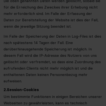
Die oben genannten Daten werden gelöscht, sobald sie
für die Erreichung des Zweckes ihrer Erhebung nicht
mehr erforderlich sind. Im Falle der Erfassung der
Daten zur Bereitstellung der Website ist dies der Fall,
wenn die jeweilige Sitzung beendet ist.
Im Falle der Speicherung der Daten in Log-Files ist dies
nach spätestens 14 Tagen der Fall. Eine
darüberhinausgehende Speicherung ist möglich. In
diesem Fall wird die IP-Adresse des Nutzers von uns
gelöscht oder verfremdet, so dass eine Zuordnung des
aufrufenden Clients nicht mehr möglich ist und die
enthaltenen Daten keinen Personenbezug mehr
aufweisen.
2.
Session-Cookies
Um bestimmte Funktionen in einigen Bereichen unserer
Webseiten zu gewährleisten, kann es technisch