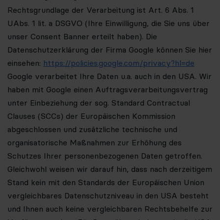
Rechtsgrundlage der Verarbeitung ist Art. 6 Abs. 1
UAbs. 1 lit. a DSGVO (Ihre Einwilligung, die Sie uns über
unser Consent Banner erteilt haben). Die
Datenschutzerklärung der Firma Google können Sie hier
einsehen:
https://policies.google.com/privacy?hl=de
Google verarbeitet Ihre Daten u.a. auch in den USA. Wir
haben mit Google einen Auftragsverarbeitungsvertrag
unter Einbeziehung der sog. Standard Contractual
Clauses (SCCs) der Europäischen Kommission
abgeschlossen und zusätzliche technische und
organisatorische Maßnahmen zur Erhöhung des
Schutzes Ihrer personenbezogenen Daten getroffen.
Gleichwohl
weisen wir darauf hin, dass nach derzeitigem
Stand kein mit den Standards der Europäischen Union
vergleichbares Datenschutzniveau in den USA besteht
und Ihnen auch keine vergleichbaren Rechtsbehelfe zur