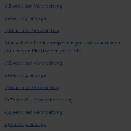
a)
Zweck der Verarbeitung
b)
Rechtsgrundlage
c)
Dauer der Verarbeitung
9.
Individuelle Produktempfehlungen und Neuerungen
auf unseren Plattformen per E-Mail
a)
Zweck der Verarbeitung:
b)
Rechtsgrundlage
c)
Dauer der Verarbeitung
10.
Zendesk - Kundenbetreuung
a)
Zweck der Verarbeitung
b)
Rechtsgrundlage