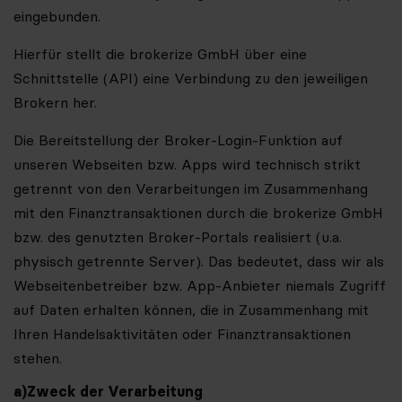
eingebunden.
Hierfür stellt die brokerize GmbH über eine
Schnittstelle (API) eine Verbindung zu den jeweiligen
Brokern her.
Die Bereitstellung der Broker-Login-Funktion auf
unseren Webseiten bzw. Apps wird technisch strikt
getrennt von den Verarbeitungen im Zusammenhang
mit den Finanztransaktionen durch die brokerize GmbH
bzw. des genutzten Broker-Portals realisiert (u.a.
physisch getrennte Server). Das bedeutet, dass wir als
Webseitenbetreiber bzw. App-Anbieter niemals Zugriff
auf Daten erhalten können, die in Zusammenhang mit
Ihren Handelsaktivitäten oder Finanztransaktionen
stehen.
a)
Zweck der Verarbeitung