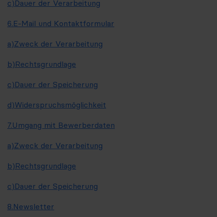
c)
Dauer der Verarbeitung
6.
E-Mail und Kontaktformular
a)
Zweck der Verarbeitung
b)
Rechtsgrundlage
c)
Dauer der Speicherung
d)
Widerspruchsmöglichkeit
7.
Umgang mit Bewerberdaten
a)
Zweck der Verarbeitung
b)
Rechtsgrundlage
c)
Dauer der Speicherung
8.
Newsletter