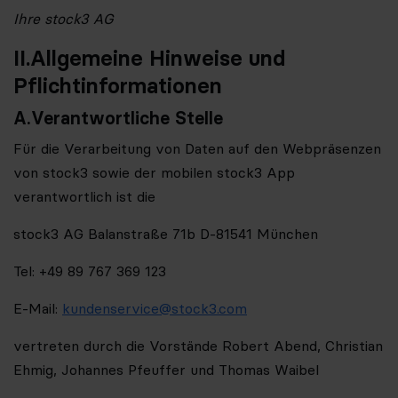
Ihre stock3 AG
II.
Allgemeine Hinweise und
Pflichtinformationen
A.
Verantwortliche Stelle
Für die Verarbeitung von Daten auf den Webpräsenzen
von stock3 sowie der mobilen stock3 App
verantwortlich ist die
stock3 AG Balanstraße 71b D-81541 München
Tel: +49 89 767 369 123
E-Mail:
kundenservice@stock3.com
vertreten durch die Vorstände Robert Abend, Christian
Ehmig, Johannes Pfeuffer und Thomas Waibel