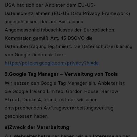
USA hat sich der Anbieter dem EU-US-
Datenschutzrahmen (EU-US Data Privacy Framework)
angeschlossen, der auf Basis eines
Angemessenheitsbeschlusses der Europäischen
Kommission gemäß Art. 45 DSGVO die
Datenübertragung legitimiert.
Die Datenschutzerklärung
von Google finden sie hier:
https://policies.google.com/privacy?hl=de
5.
Google Tag Manager – Verwaltung von Tools
Wir setzen den Google Tag Manager ein. Anbieter ist
die Google Ireland Limited, Gordon House, Barrow
Street, Dublin 4, Irland, mit der wir einen
entsprechenden Auftragsverarbeitungsvertrag
geschlossen haben.
a)
Zweck der Verarbeitung
Als Webseitenbetreiber haben wir ein Interesse an der