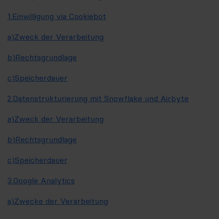
1.
Einwilligung via Cookiebot
a)
Zweck der Verarbeitung
b)
Rechtsgrundlage
c)
Speicherdauer
2.
Datenstrukturierung mit Snowflake und Airbyte
a)
Zweck der Verarbeitung
b)
Rechtsgrundlage
c)
Speicherdauer
3.
Google Analytics
a)
Zwecke der Verarbeitung