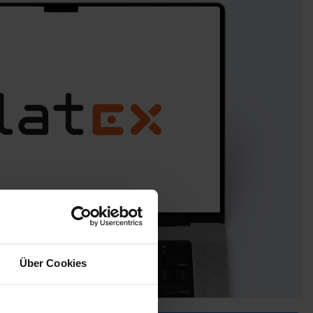
Über Cookies