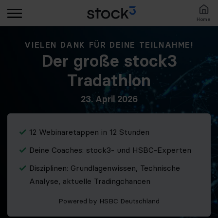
Home
VIELEN DANK FÜR DEINE TEILNAHME!
Der große stock3
Tradathlon
23. April 2026
12 Webinaretappen in 12 Stunden
Deine Coaches: stock3- und HSBC-Experten
Disziplinen: Grundlagenwissen, Technische
Analyse, aktuelle Tradingchancen
Powered by HSBC Deutschland