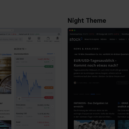
Night Theme