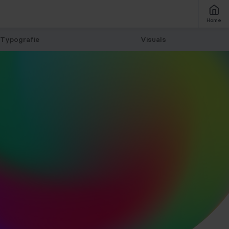
Home
Typografie
Visuals