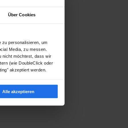
Über Cookies
 zu personalisieren, um
ocial Media, zu messen.
u nicht möchtest, dass wir
ern (wie DoubleClick oder
ing" akzeptiert werden.
Alle akzeptieren