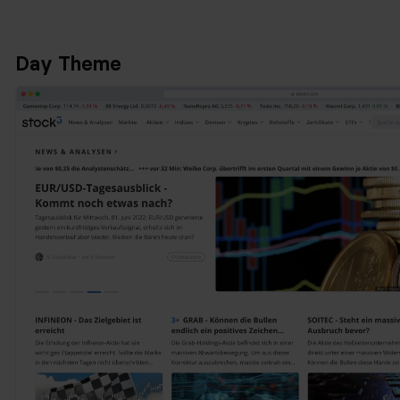
Day Theme