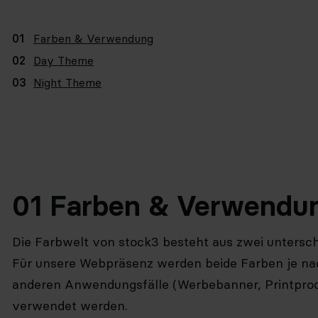
01
Farben & Verwendung
02
Day Theme
03
Night Theme
01 Farben & Verwendu
Die Farbwelt von stock3 besteht aus zwei untersc
Für unsere Webpräsenz werden beide Farben je nac
anderen Anwendungsfälle (Werbebanner, Printprodu
verwendet werden.