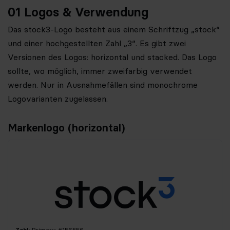
01 Logos & Verwendung
Das stock3-Logo besteht aus einem Schriftzug „stock“
und einer hochgestellten Zahl „3“. Es gibt zwei
Versionen des Logos: horizontal und stacked. Das Logo
sollte, wo möglich, immer zweifarbig verwendet
werden. Nur in Ausnahmefällen sind monochrome
Logovarianten zugelassen.
Markenlogo (horizontal)
Zahl:
Primary #1E6EE6