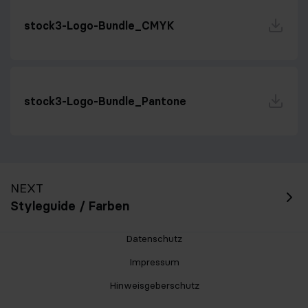
stock3-Logo-Bundle_CMYK
stock3-Logo-Bundle_Pantone
NEXT
Styleguide / Farben
Datenschutz
Impressum
Hinweisgeberschutz