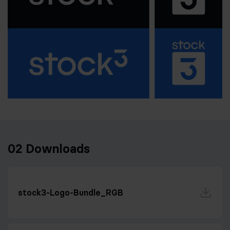
02 Downloads
stock3-Logo-Bundle_RGB