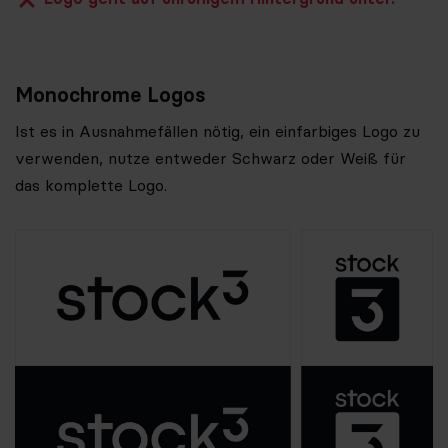
Monochrome Logos
Ist es in Ausnahmefällen nötig, ein einfarbiges Logo zu
verwenden, nutze entweder Schwarz oder Weiß für
das komplette Logo.