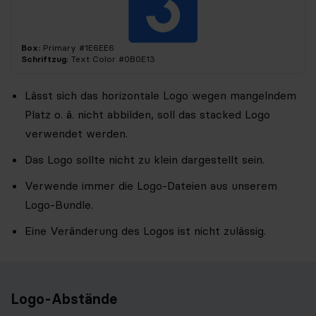
Box:
Primary #1E6EE6
Schriftzug:
Text Color #0B0E13
Lässt sich das horizontale Logo wegen mangelndem
Platz o. ä. nicht abbilden, soll das stacked Logo
verwendet werden.
Das Logo sollte nicht zu klein dargestellt sein.
Verwende immer die Logo-Dateien aus unserem
Logo-Bundle.
Eine Veränderung des Logos ist nicht zulässig.
Logo-Abstände