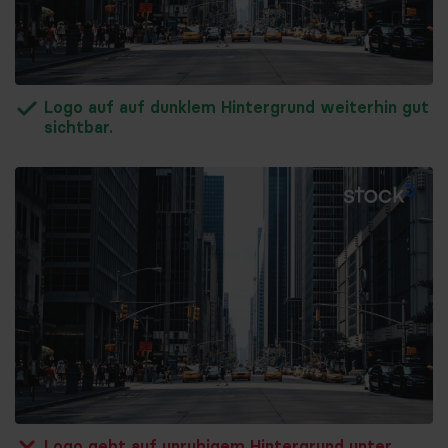
Logo auf auf dunklem Hintergrund weiterhin gut
sichtbar.
Logo geht auf unruhigem Hintergrund unter.