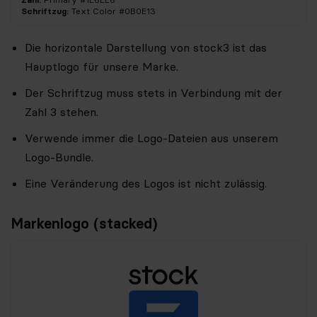
Schriftzug:
Text Color #0B0E13
Die horizontale Darstellung von stock3 ist das
Hauptlogo für unsere Marke.
Der Schriftzug muss stets in Verbindung mit der
Zahl 3 stehen.
Verwende immer die Logo-Dateien aus unserem
Logo-Bundle.
Eine Veränderung des Logos ist nicht zulässig.
Markenlogo (stacked)